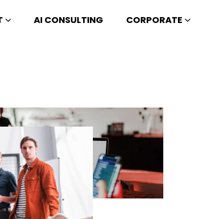
T
AI CONSULTING
CORPORATE